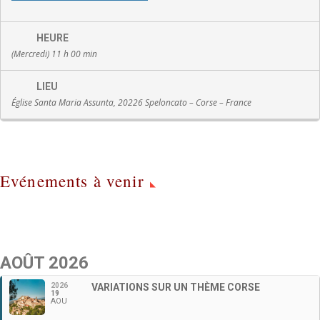
HEURE
(Mercredi) 11 h 00 min
LIEU
Église Santa Maria Assunta, 20226 Speloncato – Corse – France
Evénements à venir
AOÛT 2026
2026
VARIATIONS SUR UN THÈME CORSE
19
AOU