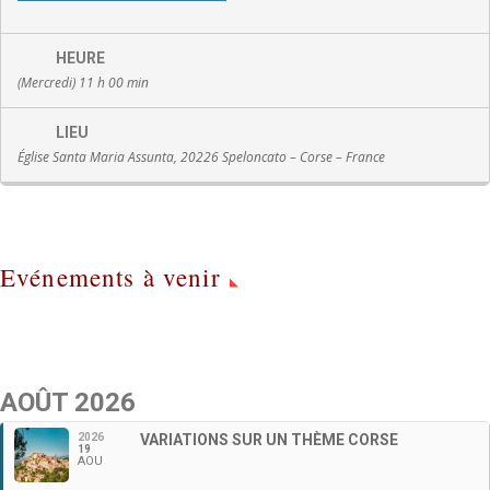
HEURE
(Mercredi) 11 h 00 min
LIEU
Église Santa Maria Assunta, 20226 Speloncato – Corse – France
Evénements à venir
AOÛT 2026
2026
VARIATIONS SUR UN THÈME CORSE
19
AOU