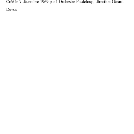
Créé le 7 décembre 1969 par l’Orchestre Pasdeloup, direction Gérard
Devos
Français