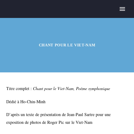
CHANT POUR LE VIET-NAM
Titre complet :
Chant pour le Viet-Nam, Poème symphonique
Dédié à Ho-Chin-Minh
D’après un texte de présentation de Jean-Paul Sartre pour une
exposition de photos de Roger Pic sur le Viet-Nam