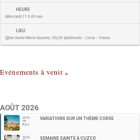
HEURE
(Mercredi) 11 h 00 min
LIEU
Église Santa Maria Assunta, 20226 Speloncato – Corse – France
Evénements à venir
AOÛT 2026
2026
VARIATIONS SUR UN THÈME CORSE
19
AOU
2026
SEMAINE SAINTE À CUZCO