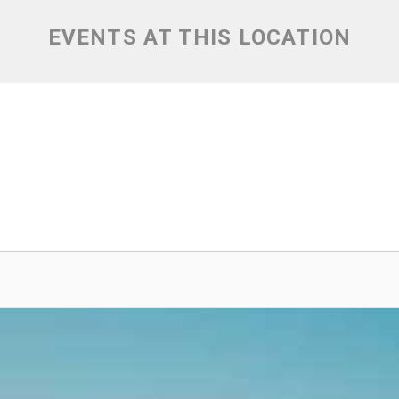
EVENTS AT THIS LOCATION