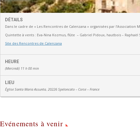
DÉTAILS
Dans le cadre de « Les Rencontres de Calenzana » organisées par l’Association 
Quintette à vents :
Eva-Nina Kozmus, flûte
–
Gabriel Pidoux, hautbois –
Raphaël 
Site des Rencontres de Calenzana
HEURE
(Mercredi) 11 h 00 min
LIEU
Église Santa Maria Assunta, 20226 Speloncato – Corse – France
Evénements à venir