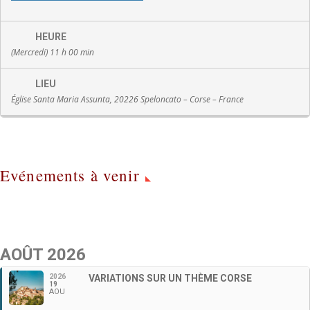
HEURE
(Mercredi) 11 h 00 min
LIEU
Église Santa Maria Assunta, 20226 Speloncato – Corse – France
Evénements à venir
AOÛT 2026
2026
VARIATIONS SUR UN THÈME CORSE
19
AOU