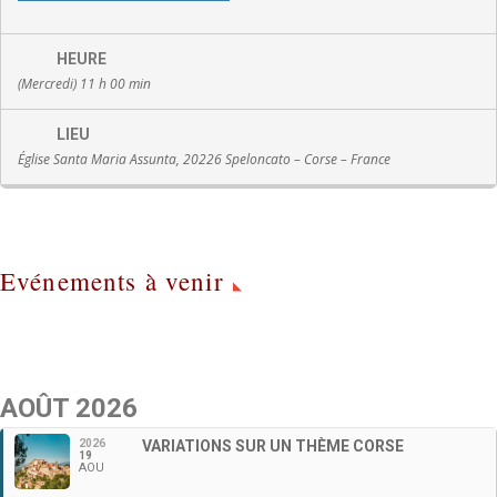
HEURE
(Mercredi) 11 h 00 min
LIEU
Église Santa Maria Assunta, 20226 Speloncato – Corse – France
Evénements à venir
AOÛT 2026
2026
VARIATIONS SUR UN THÈME CORSE
19
AOU