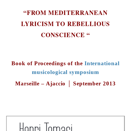
“FROM MEDITERRANEAN
LYRICISM TO REBELLIOUS
CONSCIENCE “
Book of Proceedings of the
International
musicological symposium
Marseille – Ajaccio │ September 2013