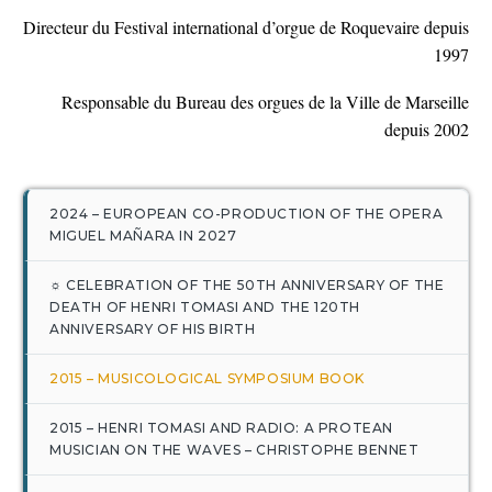
Directeur du Festival international d’orgue de Roquevaire depuis
1997
Responsable du Bureau des orgues de la Ville de Marseille
depuis 2002
2024 – EUROPEAN CO-PRODUCTION OF THE OPERA
MIGUEL MAÑARA IN 2027
☼ CELEBRATION OF THE 50TH ANNIVERSARY OF THE
DEATH OF HENRI TOMASI AND THE 120TH
ANNIVERSARY OF HIS BIRTH
2015 – MUSICOLOGICAL SYMPOSIUM BOOK
2015 – HENRI TOMASI AND RADIO: A PROTEAN
MUSICIAN ON THE WAVES – CHRISTOPHE BENNET