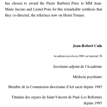
has chosen to award the Pierre Barbizet Prize to MM Jean-
Marie Jacono and Lionel Pons for this remarkable synthesis that
they co-directed, the reference now on Henri Tomasi.
Jean-Robert Caïn
Académicien élu en 2001 au fauteuil 38
Secrétaire-adjoint de l’Académie
Médecin psychiatre
Membre de la Commission diocésaine d’Art sacré depuis 1985
Titulaire des orgues de Saint-Vincent de Paul–Les Réformés
depuis 1995