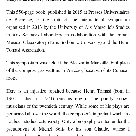
This 550-page book, published in 2015 at Presses Universitaires
de Provence, is the fruit of the international symposium
organized in 2013 by the University of Aix-Marseille’s Studies
in Arts Sciences Laboratory, in collaboration with
the French
Musical Observatory (Paris Sorbonne University) and the Henri
Tomasi Association.
This symposium was held at the Alcazar in Marseille, birthplace
of the composer, as well as in Ajaccio, because of its Corsican
roots.
Here is an injustice repaired because Henri Tomasi (born in
1901 – died in 1971) remains one of the poorly known
musicians of the twentieth century.
While some of his plays are
performed all over the world, the composer’s important work has
not been studied extensively.
Only a biography written under the
pseudonym of Michel Solis by his son Claude, whose I