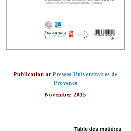
Publication at
Presses Universitaires de
Provence
November 2015
Table des matières