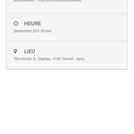
HEURE
(Dimanche) 20 h 00 min
English
LIEU
Pfarrkirche St. Stephan, 4106 Therwil - Swiss